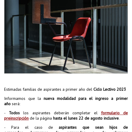
Estimadas familias de aspirantes a primer año del
Ciclo Lectivo 2023
Informamos que la
nueva modalidad para el ingreso a primer
año
será:
-
Todos
los aspirantes deberán completar el
formulario de
preinscripción
de la página
hasta el lunes 22 de agosto inclusive
.
- Para el caso de
aspirantes que sean hijos
de