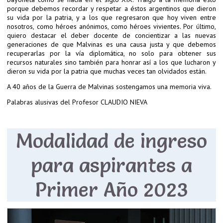
porque debemos recordar y respetar a éstos argentinos que dieron
su vida por la patria, y a los que regresaron que hoy viven entre
nosotros, como héroes anónimos, como héroes vivientes. Por último,
quiero destacar el deber docente de concientizar a las nuevas
generaciones de que Malvinas es una causa justa y que debemos
recuperarlas por la vía diplomática, no solo para obtener sus
recursos naturales sino también para honrar así a los que lucharon y
dieron su vida por la patria que muchas veces tan olvidados están.
A 40 años de la Guerra de Malvinas sostengamos una memoria viva.
Palabras alusivas del Profesor CLAUDIO NIEVA
Modalidad de ingreso
para aspirantes a
Primer Año 2023