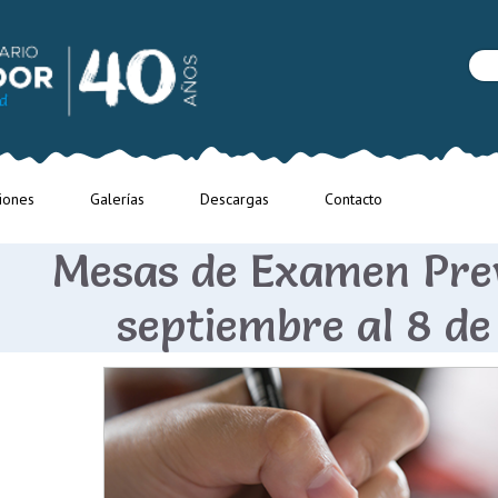
iones
Galerías
Descargas
Contacto
Mesas de Examen Prev
septiembre al 8 de