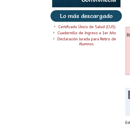
Lo más descargado
Certificado Único de Salud (CUS)
Cuadernillo de Ingreso a 1er Año
I
Declaración Jurada para Retiro de
Alumnos
Es