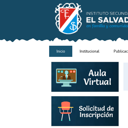
Inicio
Institucional
Publicac