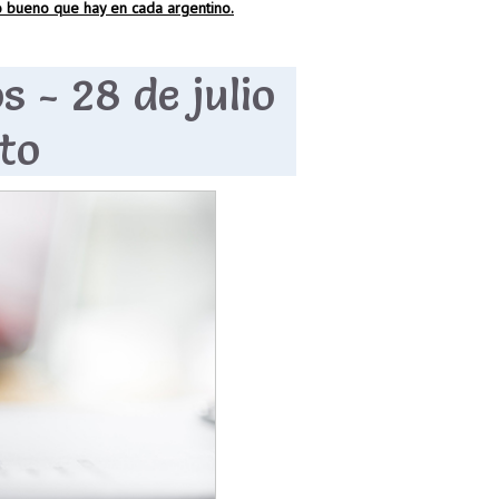
 bueno que hay en cada argentino.
 - 28 de julio
to