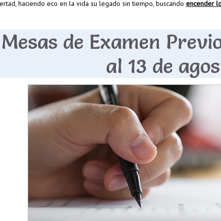
bertad, haciendo eco en la vida su legado sin tiempo, buscando
encender lo
Mesas de Examen Previos
al 13 de agos