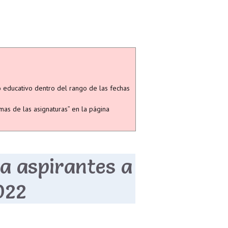
o educativo dentro del rango de las fechas
mas de las asignaturas” en la página
a aspirantes a
022