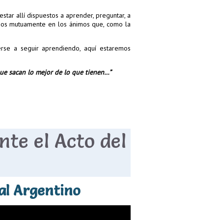
tar allí dispuestos a aprender, preguntar, a
nos mutuamente en los ánimos que, como la
rse a seguir aprendiendo, aquí estaremos
que sacan lo mejor de lo que tienen…”
te el Acto del
al Argentino