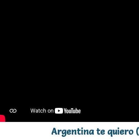
Argentina te quiero 