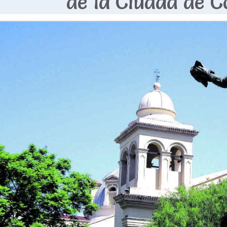
de la Ciudad de 