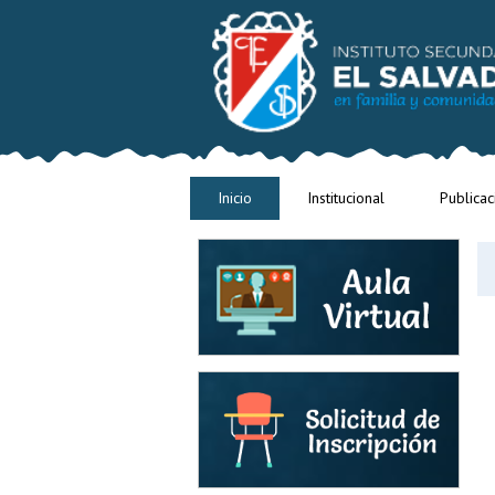
Inicio
Institucional
Publicac