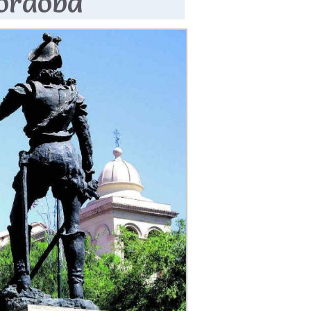
Córdoba